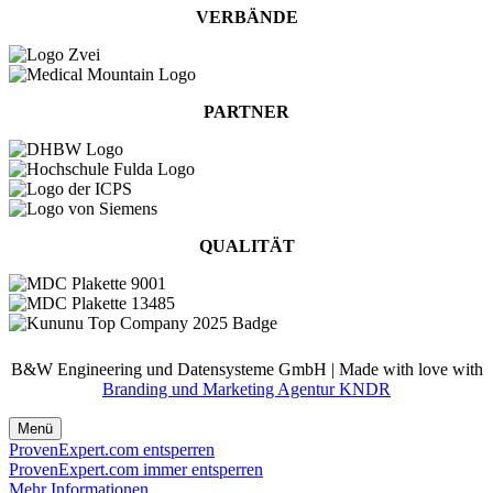
VERBÄNDE
PARTNER
QUALITÄT
B&W Engineering und Datensysteme GmbH | Made with love with
Branding und Marketing Agentur KNDR
Menü
ProvenExpert.com entsperren
ProvenExpert.com immer entsperren
Mehr Informationen