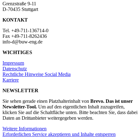
Grenzstraße 9-11
D-70435 Stuttgart
KONTAKT
Tel. +49-711-136714-0
Fax +49-711-8262436
info-d@buw-eng.de
WICHTIGES
Impressum
Datenschutz
Rechtliche Hinweise Social Media
Karriere
NEWSLETTER
Sie sehen gerade einen Platzhalterinhalt von
Brevo. Das ist unser
Newsletter-Tool.
Um auf den eigentlichen Inhalt zuzugreifen,
klicken Sie auf die Schaltfläche unten. Bitte beachten Sie, dass dabei
Daten an Drittanbieter weitergegeben werden.
Weitere Informationen
Erforderlichen Service akzeptieren und Inhalte entsperren