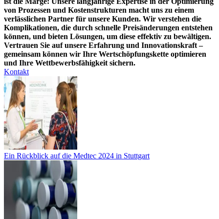
ist die Marge: Unsere langjährige Expertise in der Optimierung
von Prozessen und Kostenstrukturen macht uns zu einem
verlässlichen Partner für unsere Kunden. Wir verstehen die
Komplikationen, die durch schnelle Preisänderungen entstehen
können, und bieten Lösungen, um diese effektiv zu bewältigen.
Vertrauen Sie auf unsere Erfahrung und Innovationskraft –
gemeinsam können wir Ihre Wertschöpfungskette optimieren
und Ihre Wettbewerbsfähigkeit sichern.
Kontakt
Ein Rückblick auf die Medtec 2024 in Stuttgart