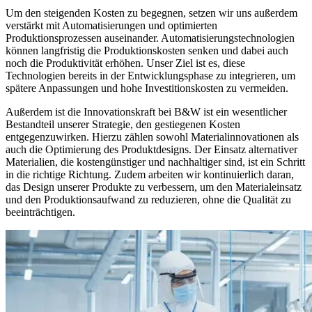
Um den steigenden Kosten zu begegnen, setzen wir uns außerdem
verstärkt mit Automatisierungen und optimierten
Produktionsprozessen auseinander. Automatisierungstechnologien
können langfristig die Produktionskosten senken und dabei auch
noch die Produktivität erhöhen. Unser Ziel ist es, diese
Technologien bereits in der Entwicklungsphase zu integrieren, um
spätere Anpassungen und hohe Investitionskosten zu vermeiden.
Außerdem ist die Innovationskraft bei B&W ist ein wesentlicher
Bestandteil unserer Strategie, den gestiegenen Kosten
entgegenzuwirken. Hierzu zählen sowohl Materialinnovationen als
auch die Optimierung des Produktdesigns. Der Einsatz alternativer
Materialien, die kostengünstiger und nachhaltiger sind, ist ein Schritt
in die richtige Richtung. Zudem arbeiten wir kontinuierlich daran,
das Design unserer Produkte zu verbessern, um den Materialeinsatz
und den Produktionsaufwand zu reduzieren, ohne die Qualität zu
beeinträchtigen.