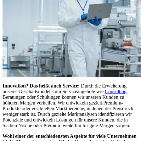
Innovation? Das heißt auch Service:
Durch die Erweiterung
unseres Geschäftsmodells um Serviceangebote wie
Consulting,
Beratungen oder Schulungen können wir unseren Kunden zu
höheren Margen verhelfen. Wir entwickeln gezielt Premium-
Produkte oder erschließen Marktbereiche, in denen der Preisdruck
weniger stark ist. Durch gezielte Marktanalysen identifizieren wir
Potenziale und entwickeln Lösungen für unsere Kunden, die in
Sachen Nische oder Premium weiterhin für gute Margen sorgen.
Wohl einer der entschiedensten Aspekte für viele Unternehmen