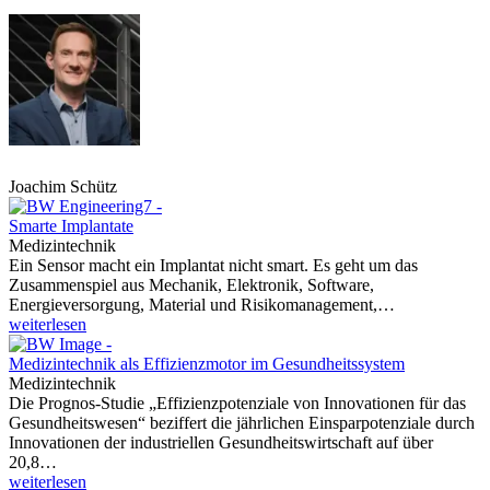
Joachim Schütz
Smarte Implantate
Medizintechnik
Ein Sensor macht ein Implantat nicht smart. Es geht um das
Zusammenspiel aus Mechanik, Elektronik, Software,
Energieversorgung, Material und Risikomanagement,…
weiterlesen
Medizintechnik als Effizienzmotor im Gesundheitssystem
Medizintechnik
Die Prognos-Studie „Effizienzpotenziale von Innovationen für das
Gesundheitswesen“ beziffert die jährlichen Einsparpotenziale durch
Innovationen der industriellen Gesundheitswirtschaft auf über
20,8…
weiterlesen