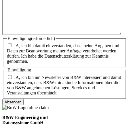
Einwilligung
(erforderlich)
JA, ich bin damit einverstanden, dass meine Angaben und
Daten zur Beantwortung meiner Anfrage verarbeitet werden
dürfen. Ich habe die Datenschutzerklärung zur Kenntnis
genommen.
Einwilligung
JA, ich bin am Newsletter von B&W interessiert und damit
einverstanden, dass B&W mir aktuelle Informationen über die
von B&W angebotenen Lösungen, Services und
Veranstaltungen übermittelt.
B&W Engineering und
Datensysteme GmbH