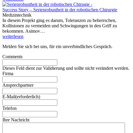
Success Story – Serienrobustheit in der robotischen Chirurgie
Medizintechnik
In diesem Projekt ging es darum, Toleranzen zu beherrschen,
Kollisionen zu vermeiden und Schwingungen in den Griff zu
bekommen. Asimov…
weiterlesen
Melden Sie sich bei uns, für ein unverbindliches Gespräch.
Comments
Dieses Feld dient zur Validierung und sollte nicht verändert werden.
Firma
Ansprechpartner
E-Mail
(erforderlich)
Telefon
Ihre Nachricht